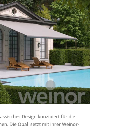
lassisches Design konzipiert für die
en. Die Opal setzt mit ihrer Weinor-