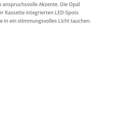
 anspruchsvolle Akzente. Die Opal
der Kassette integrierten LED-Spots
se in ein stimmungsvolles Licht tauchen.