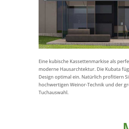
Eine kubische Kassettenmarkise als perfe
moderne Hausarchtektur. Die Kubata fügt
Design optimal ein. Natürlich profitiern S
hochwertigen Weinor-Technik und der gr
Tuchauswahl.