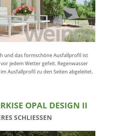
 und das formschöne Ausfallprofil ist
 vor jedem Wetter gefeit. Regenwasser
m Ausfallprofil zu den Seiten abgeleitet.
KISE OPAL DESIGN II
RES SCHLIESSEN