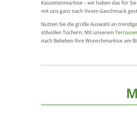
Kassettenmarkise – wir haben das für Sie
mit uns ganz nach Ihrem Geschmack gest
Nutzen Sie die große Auswahl an trendig
stilvollen Tüchern. Mit unserem
Terrasse
nach Belieben Ihre Wunschmarkise am Bi
M