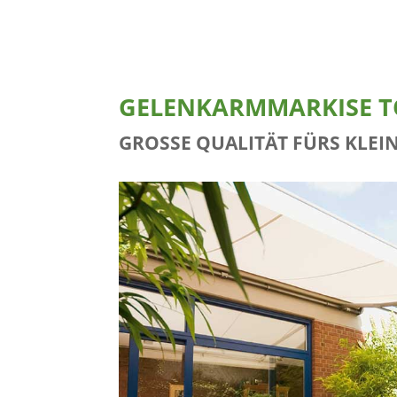
GELENKARMMARKISE T
GROSSE QUALITÄT FÜRS KLEIN