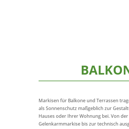
BALKON
Markisen für Balkone und Terrassen trag
als Sonnenschutz maßgeblich zur Gestal
Hauses oder Ihrer Wohnung bei. Von de
Gelenkarmmarkise bis zur technisch ausg