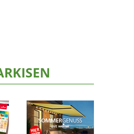
ARKISEN