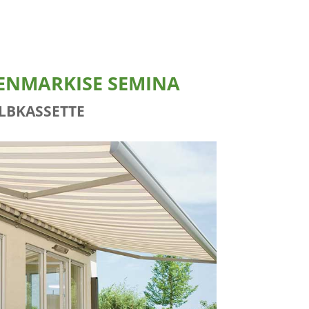
ENMARKISE SEMINA
LBKASSETTE