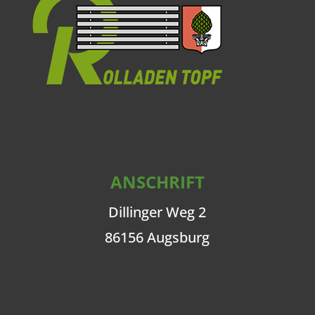
ANSCHRIFT
Dillinger Weg 2
86156 Augsburg