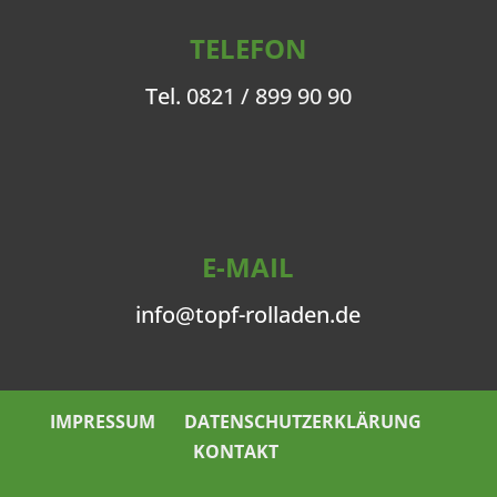
TELEFON
Tel.
0821 / 899 90 90
E-MAIL
info@topf-rolladen.de
IMPRESSUM
DATENSCHUTZERKLÄRUNG
KONTAKT