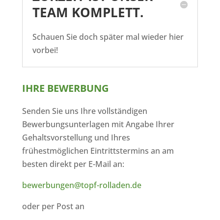
TEAM KOMPLETT.
Schauen Sie doch später mal wieder hier
vorbei!
IHRE BEWERBUNG
Senden Sie uns Ihre vollständigen
Bewerbungsunterlagen mit Angabe Ihrer
Gehaltsvorstellung und Ihres
frühestmöglichen Eintrittstermins an am
besten direkt per E-Mail an:
bewerbungen@topf-rolladen.de
oder per Post an