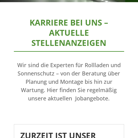
KARRIERE BEI UNS –
AKTUELLE
STELLENANZEIGEN
Wir sind die Experten für Rollladen und
Sonnenschutz – von der Beratung über
Planung und Montage bis hin zur
Wartung. Hier finden Sie regelmäßig
unsere aktuellen Jobangebote.
ZURZEIT IST UNSER