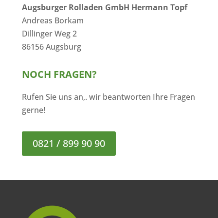
Augsburger Rolladen GmbH Hermann Topf
Andreas Borkam
Dillinger Weg 2
86156 Augsburg
NOCH FRAGEN?
Rufen Sie uns an,. wir beantworten Ihre Fragen
gerne!
0821 / 899 90 90