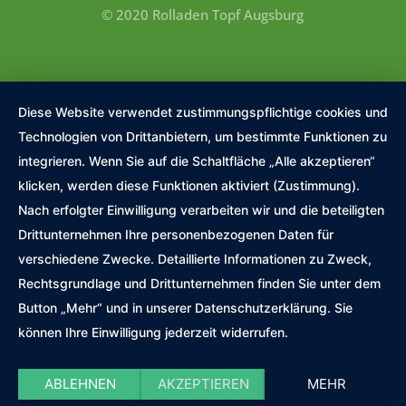
© 2020 Rolladen Topf Augsburg
Diese Website verwendet zustimmungspflichtige cookies und
Technologien von Drittanbietern, um bestimmte Funktionen zu
integrieren. Wenn Sie auf die Schaltfläche „Alle akzeptieren“
klicken, werden diese Funktionen aktiviert (Zustimmung).
Nach erfolgter Einwilligung verarbeiten wir und die beteiligten
Drittunternehmen Ihre personenbezogenen Daten für
verschiedene Zwecke. Detaillierte Informationen zu Zweck,
Rechtsgrundlage und Drittunternehmen finden Sie unter dem
Button „Mehr“ und in unserer Datenschutzerklärung. Sie
können Ihre Einwilligung jederzeit widerrufen.
ABLEHNEN
AKZEPTIEREN
MEHR