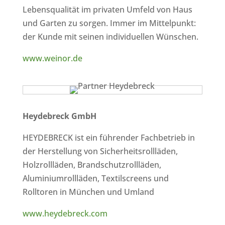
Lebensqualität im privaten Umfeld von Haus
und Garten zu sorgen. Immer im Mittelpunkt:
der Kunde mit seinen individuellen Wünschen.
www.weinor.de
Heydebreck GmbH
HEYDEBRECK ist ein führender Fachbetrieb in
der Herstellung von Sicherheitsrollläden,
Holzrollläden, Brandschutzrollläden,
Aluminiumrollläden, Textilscreens und
Rolltoren in München und Umland
www.heydebreck.com