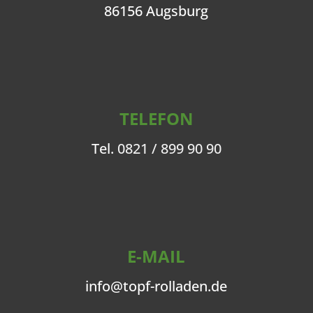
86156 Augsburg
TELEFON
Tel.
0821 / 899 90 90
E-MAIL
info@topf-rolladen.de