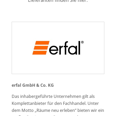
Lieferanten finden Sie hier:
erfal GmbH & Co. KG
Das inhabergeführte Unternehmen gilt als
Komplettanbieter für den Fachhandel. Unter
dem Motto „Räume neu erleben“ bieten wir ein