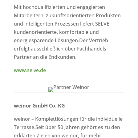
Mit hochqualifizierten und engagierten
Mitarbeitern, zukunftsorientierten Produkten
und intelligenten Prozessen liefert SELVE
kundenorientierte, komfortable und
energiesparende Lösungen.Der Vertrieb
erfolgt ausschließlich über Fachhandels-
Partner an die Endkunden.
www.selve.de
weinor GmbH Co. KG
weinor – Komplettlösungen für die individuelle
Terrasse.Seit über 50 Jahren gehört es zu den
erklärten Zielen von weinor, für mehr