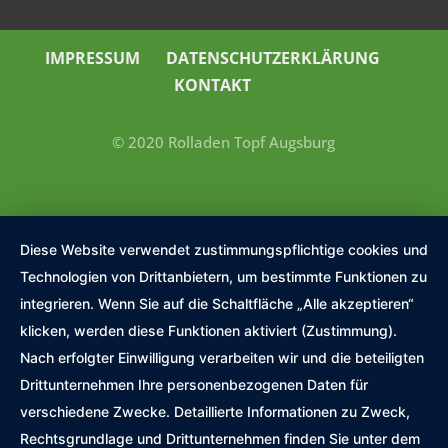
IMPRESSUM
DATENSCHUTZERKLÄRUNG
KONTAKT
© 2020 Rolladen Topf Augsburg
Diese Website verwendet zustimmungspflichtige cookies und
Technologien von Drittanbietern, um bestimmte Funktionen zu
integrieren. Wenn Sie auf die Schaltfläche „Alle akzeptieren“
klicken, werden diese Funktionen aktiviert (Zustimmung).
Nach erfolgter Einwilligung verarbeiten wir und die beteiligten
Drittunternehmen Ihre personenbezogenen Daten für
verschiedene Zwecke. Detaillierte Informationen zu Zweck,
Rechtsgrundlage und Drittunternehmen finden Sie unter dem