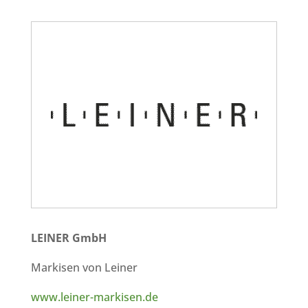
LEINER GmbH
Markisen von Leiner
www.leiner-markisen.de