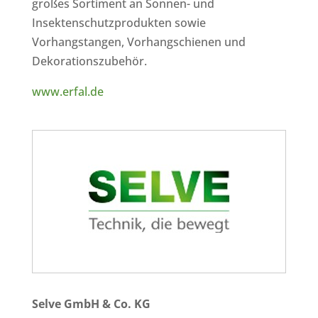
großes Sortiment an Sonnen- und
Insektenschutzprodukten sowie
Vorhangstangen, Vorhangschienen und
Dekorationszubehör.
www.erfal.de
Selve GmbH & Co. KG