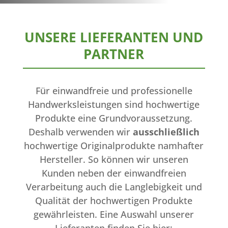
UNSERE LIEFERANTEN UND
PARTNER
Für einwandfreie und professionelle
Handwerksleistungen sind hochwertige
Produkte eine Grundvoraussetzung.
Deshalb verwenden wir
ausschließlich
hochwertige Originalprodukte namhafter
Hersteller. So können wir unseren
Kunden neben der einwandfreien
Verarbeitung auch die Langlebigkeit und
Qualität der hochwertigen Produkte
gewährleisten. Eine Auswahl unserer