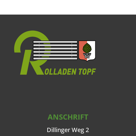
ANSCHRIFT
Dillinger Weg 2